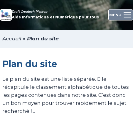
Aller
au
Draft Createch Plescop
MENU
Aide Informatique et Numérique pour tous
contenu
Accueil
»
Plan du site
Plan du site
Le plan du site est une liste séparée. Elle
récapitule le classement alphabétique de toutes
les pages contenues dans notre site. C’est donc
un bon moyen pour trouver rapidement le sujet
recherché !…