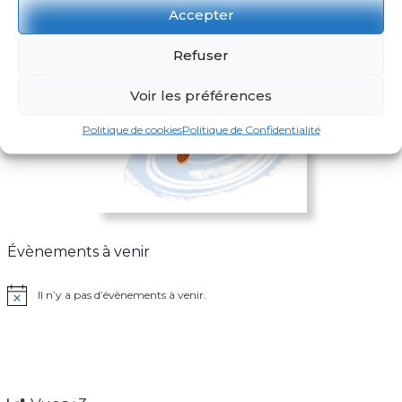
Accepter
Refuser
Voir les préférences
Politique de cookies
Politique de Confidentialité
Évènements à venir
Il n’y a pas d’évènements à venir.
Notice